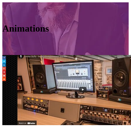
Animations